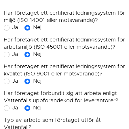
Har företaget ett certifierat ledningssystem för
miljö (ISO 14001 eller motsvarande)?
Ja
Nej
Har företaget ett certifierat ledningssystem för
arbetsmiljö (ISO 45001 eller motsvarande)?
Ja
Nej
Har företaget ett certifierat ledningssystem för
kvalitet (ISO 9001 eller motsvarande)?
Ja
Nej
Har företaget förbundit sig att arbeta enligt
Vattenfalls uppförandekod för leverantörer?
Ja
Nej
Typ av arbete som företaget utför åt
Vattenfall?