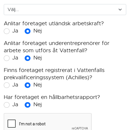
Anlitar företaget utländsk arbetskraft?
Ja
Nej
Anlitar företaget underentreprenörer för
arbete som utförs åt Vattenfall?
Ja
Nej
Finns företaget registrerat i Vattenfalls
prekvalificeringssystem (Achilles)?
Ja
Nej
Har företaget en hållbarhetsrapport?
Ja
Nej