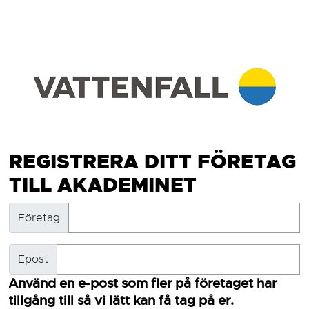
REGISTRERA DITT FÖRETAG
TILL AKADEMINET
Företag
Epost
Använd en e-post som fler på företaget har
tillgång till så vi lätt kan få tag på er.